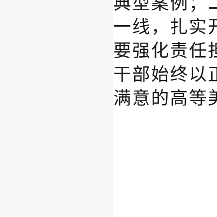
典型案例；
一线，扎实
要强化责任
干部始终以
满意的高等