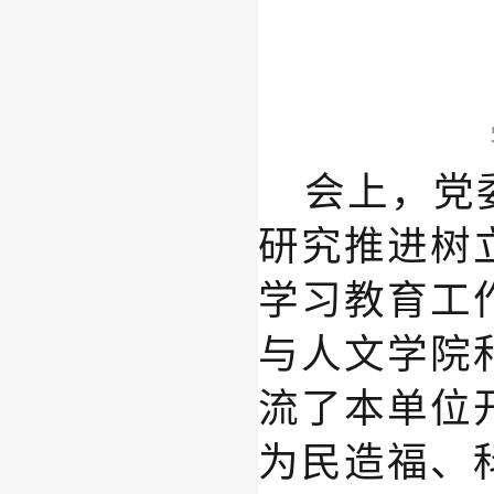
会上，
党
研究推进树
学习教育工
与人文学院
流了
本单位
为民造福、