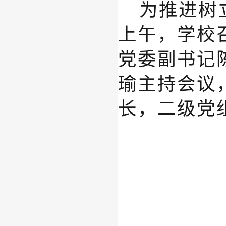
为推进树
上午
，
学校
党委
副
书记
瑜主持会议
长，二级党