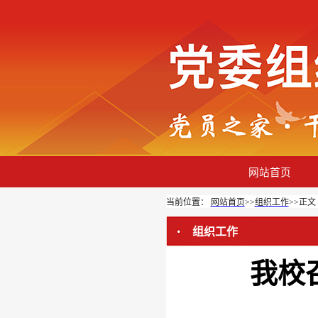
网站首页
当前位置：
网站首页
>>
组织工作
>>
正文
组织工作
我校