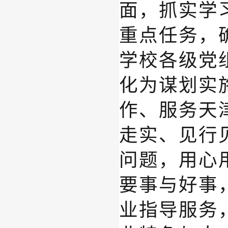
面，抓实学
重点任务，
学校
各级党
化为谋划实
作、服务
天
走实、见行
问题，用心
要事与好事
业指导服务