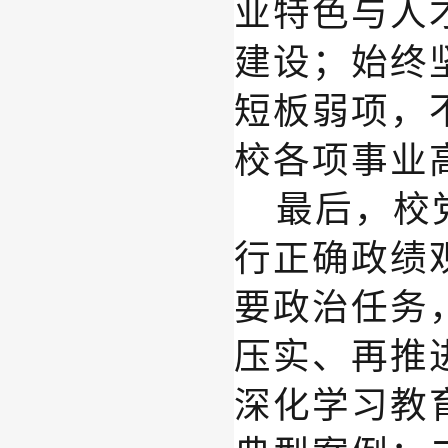
业特色与人
建设；始终
短板弱项，
校各项事业
最后
，校
行正确政绩
要政治任务
压实、再推
深化学习教