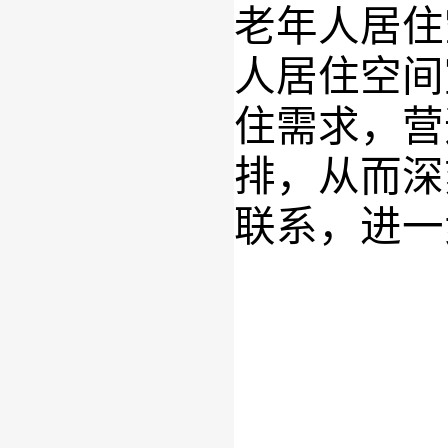
老年人居
住
人居住空间
住需求，营
排，
从而深
联系，进一