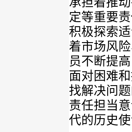
承担着推动
定等重要责
积极探索适
着市场风险
员不断提高
面对困难和
找解决问题
责任担当意
代的历史使