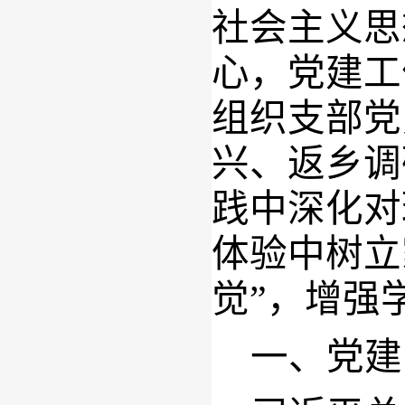
社会主义思
心，党建工
组织支部党
兴、返乡调
践中深化对
体验中树立
觉”，增强
一、党建