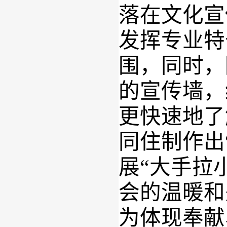
落在文化宣
发挥专业特
围
，
同时
，
的宣传墙
，
更快速地了
同住制作出
展
“大手拉
会的温暖和
为体现奉献