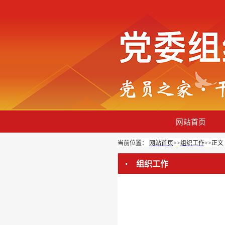
网站首页
当前位置：
网站首页
>>
组织工作
>>
正文
组织工作