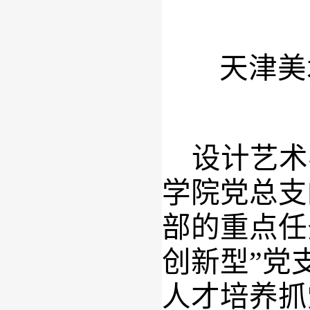
天津美
设计艺术
学院党总支
部的重点任
创新型”党
人才培养抓