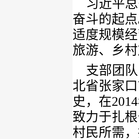
习近平总
奋斗的起点
适度规模经
旅游、乡村
支部团队
北省张家口
史，在
2014
致力于扎根
村民所需，