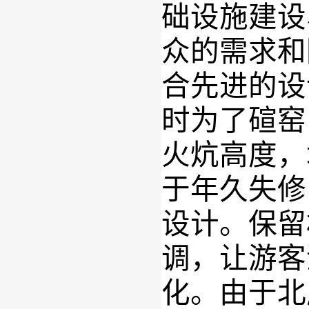
础设施建设
众的需求和
合先进的设
时为了碹窑
火炕高度，
于年久失修
设计
。
保留
调
，
让游客
化
。
由于北