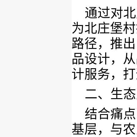
通过对
北
为
北庄堡村
路径
，
推出
品设计，从
计服务，打
二、生态
结合痛点
基层，与农