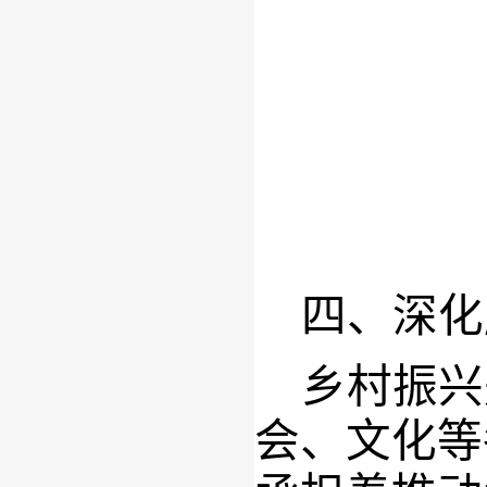
四、
深化
乡村振兴
会、文化等