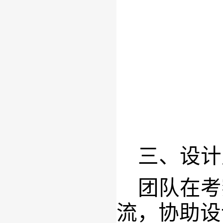
三、设计
团队在考
流
，
协助
设