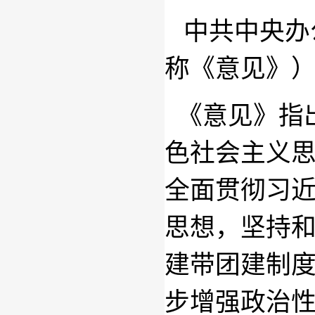
中共中央办
称《意见》
《意见》指
色社会主义
全面贯彻习
思想，坚持
建带团建制
步增强政治