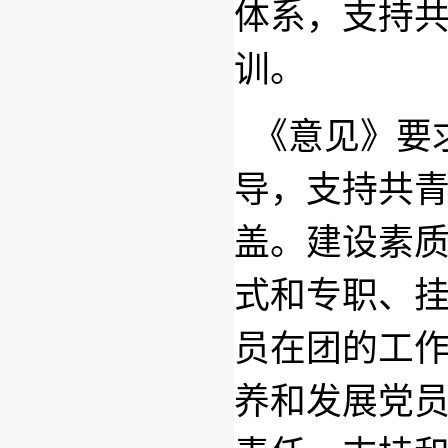
体系，支持
训。
《意见》要
导，支持共
盖。建设素
式和专职、
员在团的工
养和发展党