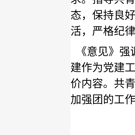
态，保持良
活，严格纪
《意见》强
建作为党建
价内容。共
加强团的工