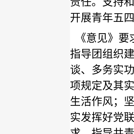
责任。支持
开展青年五
《意见》要
指导团组织
谈、多务实
项规定及其
生活作风；
实发挥好党
求。指导共