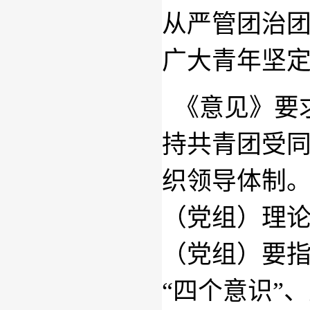
从严管团治
广大青年坚
《意见》要
持共青团受
织领导体制
（党组）理
（党组）要指
“四个意识”