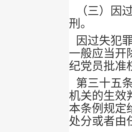
（三）因
刑。
因过失犯
一般应当开
纪党员批准
第三十五条
机关的生效
本条例规定
处分或者由