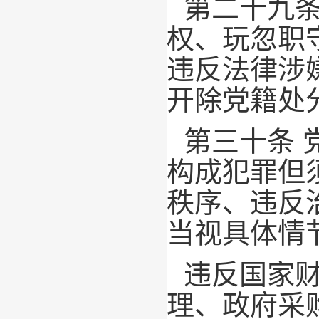
第二十九条
权、玩忽职
违反法律涉
开除党籍处
第三十条 
构成犯罪但
秩序、违反
当视具体情
违反国家
理、政府采