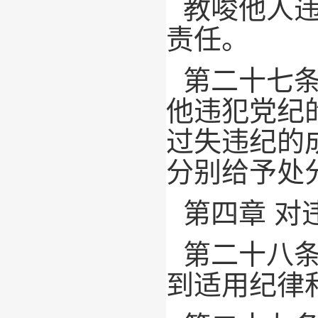
教唆他人
责任。
第二十七条
他违犯党纪
过失违纪的
分别给予处
第四章 对
第二十八条
到适用纪律