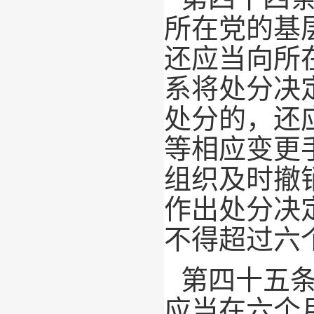
所在党的基
还应当向所
系将处分决
处分的，还
等相应变更
组织及时撤
作出处分决
不得超过六
第四十五条
应当在六个