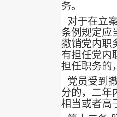
务。
对于在立
条例规定应
撤销党内职
有担任党内
担任职务的
党员受到
分的，二年
相当或者高