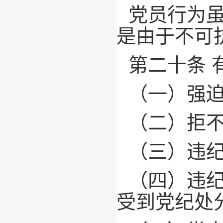
党员行为
是由于不可
第二十条 
（一）强
（二）拒
（三）违
（四）违
受到党纪处