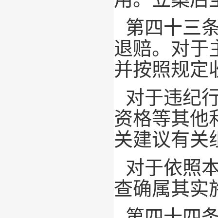
第四十三条
退赔。对于
并按照规定
对于违纪
资格等其他
关建议有关
对于依照
查确属其实
第四十四条