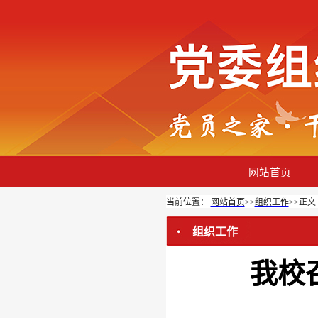
网站首页
当前位置：
网站首页
>>
组织工作
>>
正文
组织工作
我校