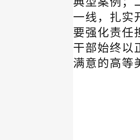
典型案例；
一线，扎实
要强化责任
干部始终以
满意的高等