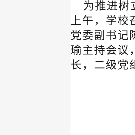
为推进树
上午
，
学校
党委
副
书记
瑜主持会议
长，二级党