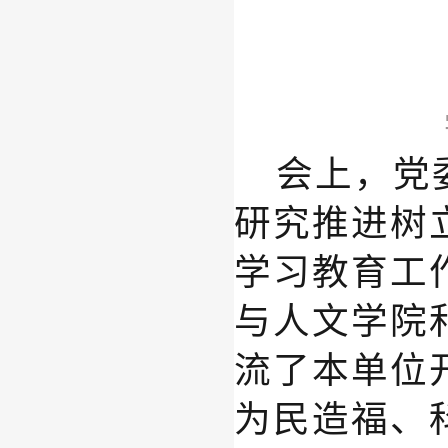
会上，
党
研究推进树
学习教育工
与人文学院
流了
本单位
为民造福、