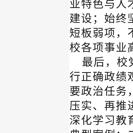
业特色与人
建设；始终
短板弱项，
校各项事业
最后
，校
行正确政绩
要政治任务
压实、再推
深化学习教