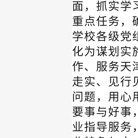
面，抓实学
重点任务，
学校
各级党
化为谋划实
作、服务
天
走实、见行
问题，用心
要事与好事
业指导服务