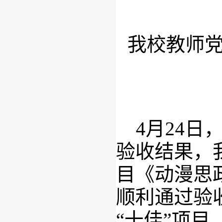
我校教师
4月24日
验收结果，
目《动漫思
顺利通过验
“十佳”项目