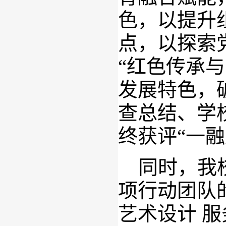
色，以提升
点，以探索
“红色传承
发展特色，
查总结、学
终获评“一融
同时，我校
项行动团队
艺术设计 