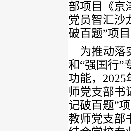
部项目《京
党员智汇沙
破百题”项
为推动落实
和“强国行
功能，202
师党支部书
记破百题”
教师党支部