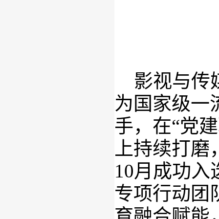
影视与传媒
为国家级一
手，在“党
上持续打磨，
10月成功入
专项行动团
育融合赋能