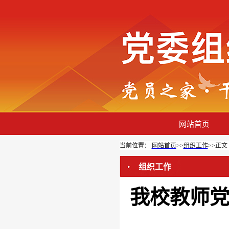
网站首页
当前位置：
网站首页
>>
组织工作
>>
正文
组织工作
我校教师党