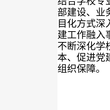
结合学校专
部建设、业
目化方式深
建工作融入
不断深化学
本、促进党
组织保障。